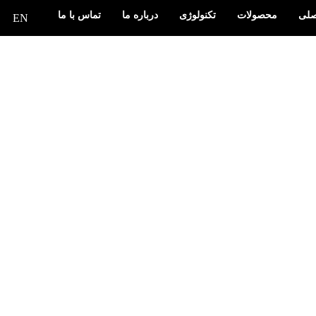
صلی
محصولات
تکنولوژی
درباره ما
تماس با ما
EN