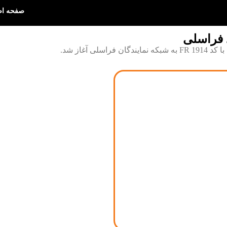
صفحه ا
 فراسلی
ی آغاز شد.