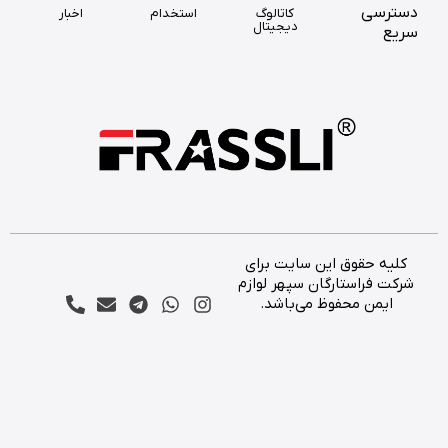
سترسی
کاتالوگ
استخدام
اخبار
دیجیتال
ریع
کلیه حقوق این سایت برای
شرکت فراستارگان سپهر لوازم
ایمن محفوظ می‌باشد.